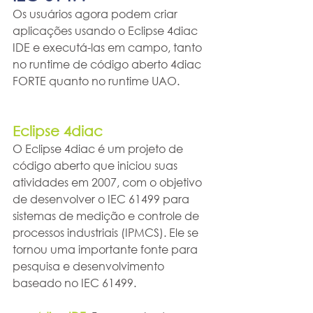
Os usuários agora podem criar 
aplicações usando o Eclipse 4diac 
IDE e executá-las em campo, tanto 
no runtime de código aberto 4diac 
FORTE quanto no runtime UAO.
Eclipse 4diac
O Eclipse 4diac é um projeto de 
código aberto que iniciou suas 
atividades em 2007, com o objetivo 
de desenvolver o IEC 61499 para 
sistemas de medição e controle de 
processos industriais (IPMCS). Ele se 
tornou uma importante fonte para 
pesquisa e desenvolvimento 
baseado no IEC 61499.