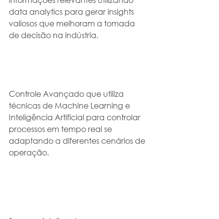
data analytics para gerar insights 
valiosos que melhoram a tomada 
de decisão na indústria.
Controle Avançado que utiliza 
técnicas de Machine Learning e 
Inteligência Artificial para controlar 
processos em tempo real se 
adaptando a diferentes cenários de 
operação. ​