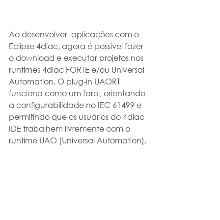
Ao desenvolver  aplicações com o 
Eclipse 4diac, agora é possível fazer 
o download e executar projetos nos 
runtimes 4diac FORTE e/ou Universal 
Automation. O plug-in UAORT 
funciona como um farol, orientando 
a configurabilidade no IEC 61499 e 
permitindo que os usuários do 4diac 
IDE trabalhem livremente com o 
runtime UAO (Universal Automation).