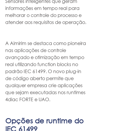
Sensores inteligentes que geram 
informações em tempo real para 
melhorar o controle do processo e 
atender aos requisitos de operação.
A Aimirim se destaca como pioneira 
nas aplicações de controle 
avançado e otimização em tempo 
real utilizando function blocks no 
padrão IEC 61499. O novo plug-in 
de código aberto permite que 
qualquer empresa crie aplicações 
que sejam executadas nos runtimes 
4diac FORTE e UAO.
Opções de runtime do 
IEC 61499