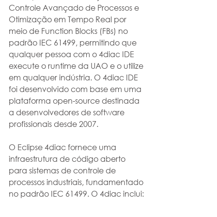
Controle Avançado de Processos e 
Otimização em Tempo Real por 
meio de Function Blocks (FBs) no 
padrão IEC 61499, permitindo que 
qualquer pessoa com o 4diac IDE 
execute o runtime da UAO e o utilize 
em qualquer indústria. O 4diac IDE 
foi desenvolvido com base em uma 
plataforma open-source destinada 
a desenvolvedores de software 
profissionais desde 2007.
O Eclipse 4diac fornece uma 
infraestrutura de código aberto 
para sistemas de controle de 
processos industriais, fundamentado 
no padrão IEC 61499. O 4diac inclui: