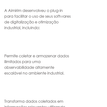
A Aimirim desenvolveu o plug-in 
para facilitar o uso de seus softwares 
de digitalização e otimização 
industrial, incluindo:
Permite coletar e armazenar dados 
ilimitados para uma 
observabilidade altamente 
escalável no ambiente industrial. 
Transforma dados coletados em 
informações relevantes utilizando 