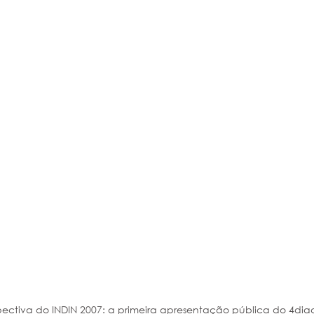
pectiva do INDIN 2007: a primeira apresentação pública do 4dia