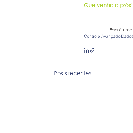
Que venha o próxi
Essa é uma
Controle Avançado
Dados 
Posts recentes