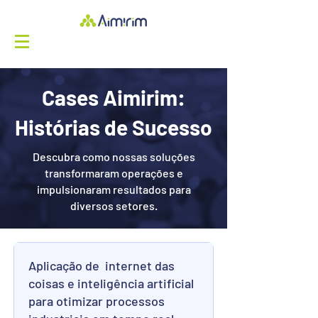
Cases Aimirim:
Histórias de Sucesso
Descubra como nossas soluções
transformaram operações e
impulsionaram resultados para
diversos setores.
Aplicação de internet das
coisas e inteligência artificial
para otimizar processos