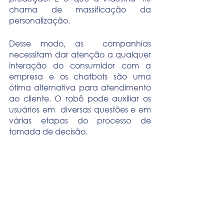
chama de massificação da 
personalização.
Desse modo, as  companhias 
necessitam dar atenção a qualquer 
interação do consumidor com a 
empresa e os chatbots são uma 
ótima alternativa para atendimento 
ao cliente. O robô pode auxiliar os 
usuários em  diversas questões e em 
várias etapas do processo de 
tomada de decisão.