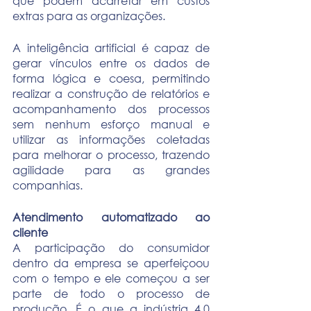
que podem acarretar em custos 
extras para as organizações.
A inteligência artificial é capaz de 
gerar vínculos entre os dados de 
forma lógica e coesa, permitindo 
realizar a construção de relatórios e 
acompanhamento dos processos 
sem nenhum esforço manual e 
utilizar as informações coletadas 
para melhorar o processo, trazendo 
agilidade para as grandes 
companhias.
Atendimento automatizado ao 
cliente
A participação do consumidor 
dentro da empresa se aperfeiçoou 
com o tempo e ele começou a ser 
parte de todo o processo de 
produção. É o que a indústria 4.0 