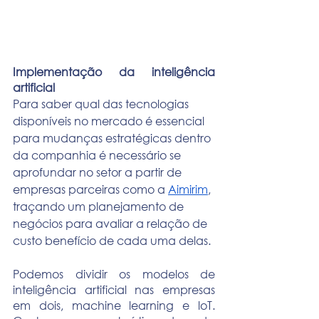
Implementação da inteligência 
artificial
Para saber qual das tecnologias 
disponíveis no mercado é essencial 
para mudanças estratégicas dentro 
da companhia é necessário se 
aprofundar no setor a partir de 
empresas parceiras como a 
Aimirim
, 
traçando um planejamento de 
negócios para avaliar a relação de 
custo benefício de cada uma delas.
Podemos dividir os modelos de 
inteligência artificial nas empresas 
em dois, machine learning e loT. 