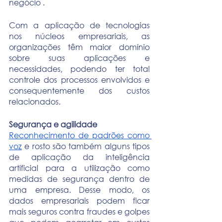
negócio .
Com a aplicação de tecnologias 
nos núcleos empresariais, as 
organizações têm maior domínio 
sobre suas aplicações e 
necessidades, podendo ter total 
controle dos processos envolvidos e 
consequentemente dos custos 
relacionados.
Segurança e agilidade
Reconhecimento de padrões como 
voz
 e rosto são também alguns tipos 
de aplicação da inteligência 
artificial para a utilização como 
medidas de segurança dentro de 
uma empresa. Desse modo, os 
dados empresariais podem ficar 
mais seguros contra fraudes e golpes 