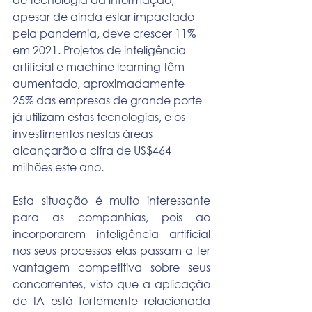
apesar de ainda estar impactado 
pela pandemia, deve crescer 11% 
em 2021. Projetos de inteligência 
artificial e machine learning têm 
aumentado, aproximadamente 
25% das empresas de grande porte 
já utilizam estas tecnologias, e os 
investimentos nestas áreas 
alcançarão a cifra de US$464 
milhões este ano.
Esta situação é muito interessante 
para as companhias, pois ao 
incorporarem inteligência artificial 
nos seus processos elas passam a ter 
vantagem competitiva sobre seus 
concorrentes, visto que a aplicação 
de IA está fortemente relacionada 