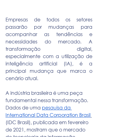
Empresas de todos os setores 
passarão por mudanças para 
acompanhar as tendências e 
necessidades do mercado. A 
transformação digital, 
especialmente com a utilização de 
inteligência artificial (IA), é a 
principal mudança que marca o 
cenário atual.
A indústria brasileira é uma peça 
fundamental nessa transformação. 
Dados de uma 
pesquisa da 
International Data Corporation Brasil
(IDC Brasil), publicada em fevereiro 
de 2021, mostram que o mercado 
de tecnologia da informação, 