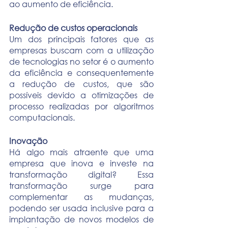
ao aumento de eficiência. 
Redução de custos operacionais
Um dos principais fatores que as 
empresas buscam com a utilização 
de tecnologias no setor é o aumento 
da eficiência e consequentemente 
a redução de custos, que são 
possíveis devido a otimizações de 
processo realizadas por algoritmos 
computacionais.
Inovação
Há algo mais atraente que uma 
empresa que inova e investe na 
transformação digital? Essa 
transformação surge para 
complementar as mudanças, 
podendo ser usada inclusive para a 
implantação de novos modelos de 